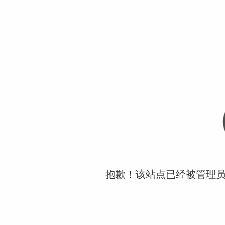
抱歉！该站点已经被管理