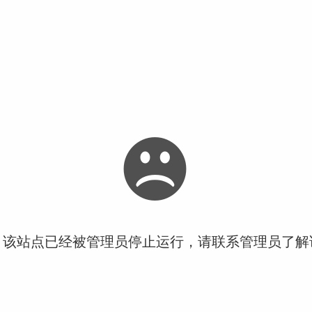
！该站点已经被管理员停止运行，请联系管理员了解