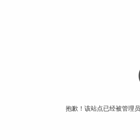
抱歉！该站点已经被管理