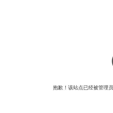
抱歉！该站点已经被管理